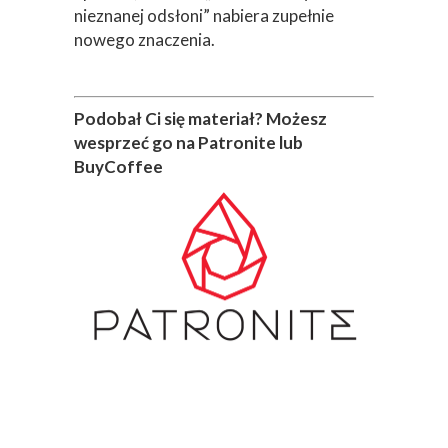
nieznanej odsłoni” nabiera zupełnie
nowego znaczenia.
Podobał Ci się materiał? Możesz
wesprzeć go na Patronite lub
BuyCoffee