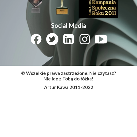
Social Media
© Wszelkie prawa zastrzeżone. Nie czytasz?
Nie idę z Tobą do łóżka!
Artur Kawa 2011-2022