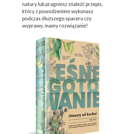
natury lub pragniesz znaleźć przepis,
który z powodzeniem wykonasz
podczas dłuższego spaceru czy
wyprawy, mamy rozwiązanie!