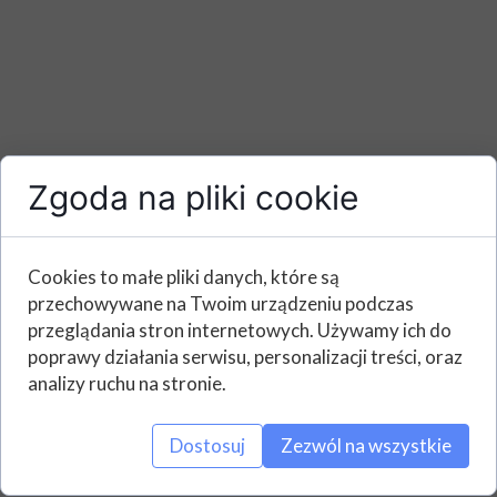
Zgoda na pliki cookie
Cookies to małe pliki danych, które są
przechowywane na Twoim urządzeniu podczas
przeglądania stron internetowych. Używamy ich do
poprawy działania serwisu, personalizacji treści, oraz
analizy ruchu na stronie.
Dostosuj
Zezwól na wszystkie