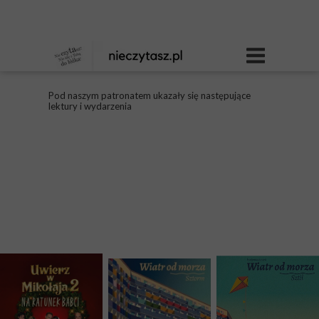
Pod naszym patronatem ukazały się następujące
lektury i wydarzenia