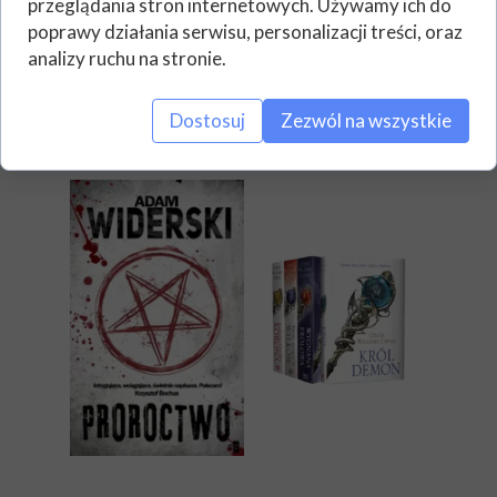
przeglądania stron internetowych. Używamy ich do
poprawy działania serwisu, personalizacji treści, oraz
analizy ruchu na stronie.
Dostosuj
Zezwól na wszystkie