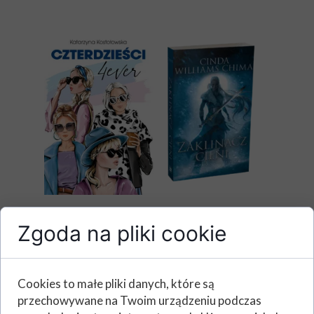
Zgoda na pliki cookie
Cookies to małe pliki danych, które są
przechowywane na Twoim urządzeniu podczas