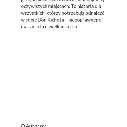
oczywistych miejscach. To historia dla
wszystkich, którzy potrzebują odnaleźć
w sobie Don Kichota – niepoprawnego
marzyciela o wielkim sercu.
O Autorze: