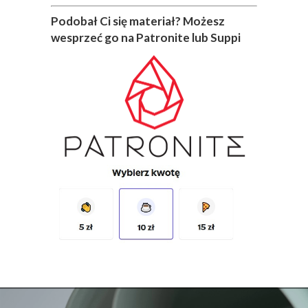
Podobał Ci się materiał? Możesz
wesprzeć go na Patronite lub Suppi