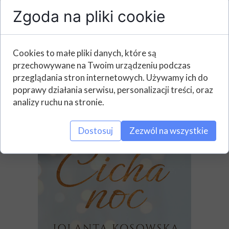
tęskniło jej serce.
Zgoda na pliki cookie
Cookies to małe pliki danych, które są
przechowywane na Twoim urządzeniu podczas
przeglądania stron internetowych. Używamy ich do
poprawy działania serwisu, personalizacji treści, oraz
analizy ruchu na stronie.
Dostosuj
Zezwól na wszystkie