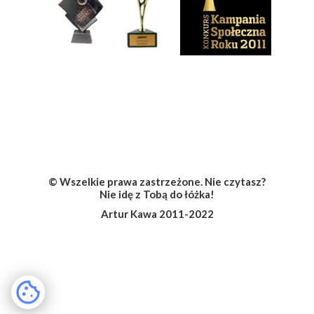
Social Media
© Wszelkie prawa zastrzeżone. Nie czytasz?
Nie idę z Tobą do łóżka!
Artur Kawa 2011-2022