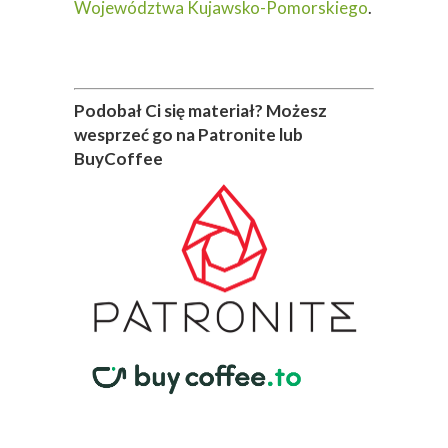
Województwa Kujawsko-Pomorskiego
.
Podobał Ci się materiał? Możesz
wesprzeć go na Patronite lub
BuyCoffee