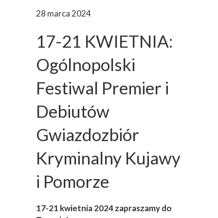
28 marca 2024
17-21 KWIETNIA:
Ogólnopolski
Festiwal Premier i
Debiutów
Gwiazdozbiór
Kryminalny Kujawy
i Pomorze
17-21 kwietnia 2024 zapraszamy do