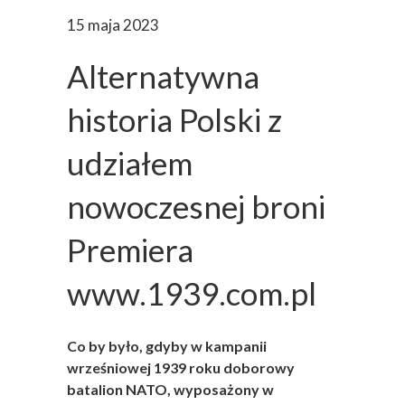
15 maja 2023
Alternatywna
historia Polski z
udziałem
nowoczesnej broni
Premiera
www.1939.com.pl
Co by było, gdyby w kampanii
wrześniowej 1939 roku doborowy
batalion NATO, wyposażony w