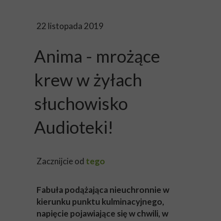
22 listopada 2019
Anima - mrożące
krew w żyłach
słuchowisko
Audioteki!
Zacznijcie od
tego
Fabuła podążająca nieuchronnie w
kierunku punktu kulminacyjnego,
napięcie pojawiające się w chwili, w