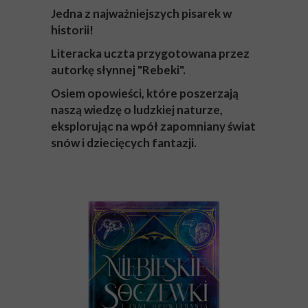
Jedna z najważniejszych pisarek w
historii!
Literacka uczta przygotowana przez
autorkę słynnej "Rebeki".
Osiem opowieści, które poszerzają
naszą wiedzę o ludzkiej naturze,
eksplorując na wpół zapomniany świat
snów i dziecięcych fantazji.