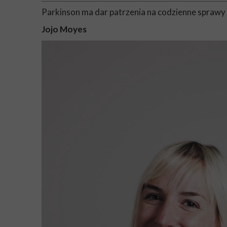
Parkinson ma dar patrzenia na codzienne sprawy z
Jojo Moyes