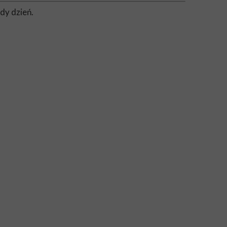
dy dzień.