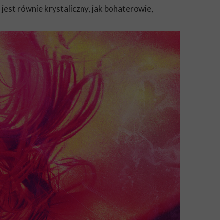
 jest równie krystaliczny, jak bohaterowie,