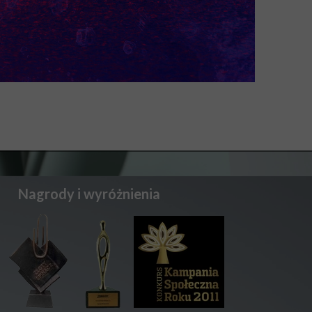
Nagrody i wyróżnienia