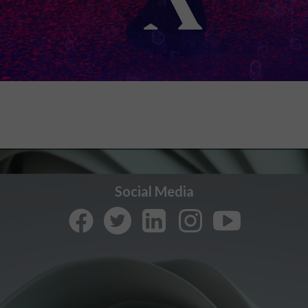
Social Media