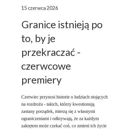
15 czerwca 2026
Granice istnieją po
to, by je
przekraczać -
czerwcowe
premiery
Czerwiec przynosi historie o ludziach stojących
na rozdrożu - takich, którzy kwestionują
zastany porządek, mierzą się z własnymi
ograniczeniami i odkrywają, że za każdym
zakrętem może czekać coś, co zmieni ich życie