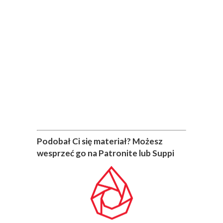
Podobał Ci się materiał? Możesz
wesprzeć go na Patronite lub Suppi