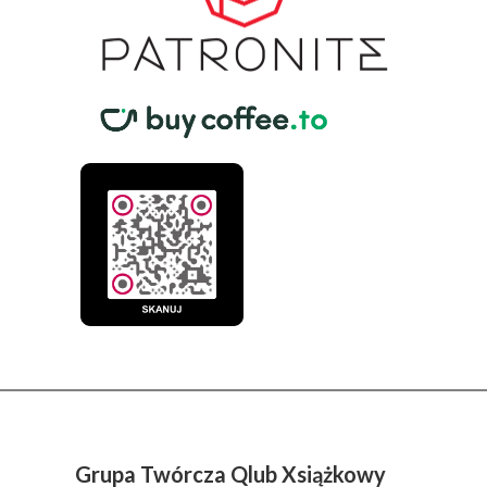
Grupa Twórcza Qlub Xsiążkowy