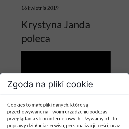
16 kwietnia 2019
Krystyna Janda
poleca
Zgoda na pliki cookie
Cookies to małe pliki danych, które są
przechowywane na Twoim urządzeniu podczas
przeglądania stron internetowych. Używamy ich do
poprawy działania serwisu, personalizacji treści, oraz