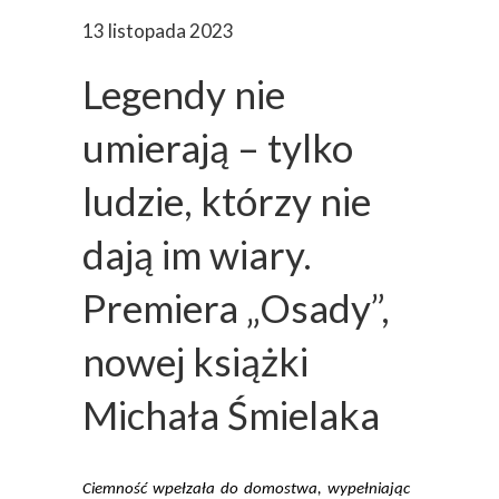
13 listopada 2023
Legendy nie
umierają – tylko
ludzie, którzy nie
dają im wiary.
Premiera „Osady”,
nowej książki
Michała Śmielaka
Ciemność wpełzała do domostwa, wypełniając