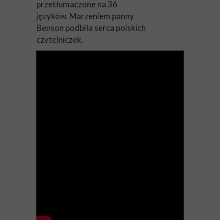
przetłumaczone na 36
języków. Marzeniem panny
Benson podbiła serca polskich
czytelniczek.