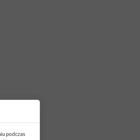
niu podczas