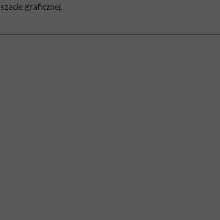
zacie graficznej.