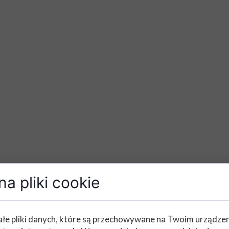
a pliki cookie
łe pliki danych, które są przechowywane na Twoim urządze