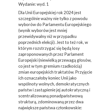
Wydanie: wyd. 1
Dla Unii Europejskiej rok 2024 jest
szczególnie ważny nie tylko z powodu
wyborów do Parlamentu Europejskiego
(wynik wyborów jest mniej
przewidywalny niż w przypadku
poprzednich elekcji). Jest to też rok, w
którym rozstrzygać się będą losy
zaproponowanych przez Parlament
Europejski (niewielką przewagą głosów,
co jest w tym gremium rzadkością)
zmian europejskich traktatów. Przyjęcie
ich oznaczałoby koniec Unii jako
wspólnoty wolnych, demokratycznych
państw i zastąpienie jej autokratyczną i
scentralizowaną ponadpaństwową
strukturą, zdominowaną przez dwa
największe państwa członkowskie: