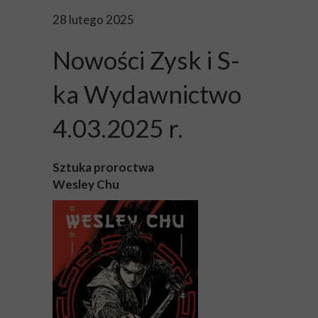
28 lutego 2025
Nowości Zysk i S-
ka Wydawnictwo
4.03.2025 r.
Sztuka proroctwa
Wesley Chu