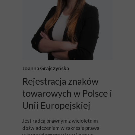
Joanna Grajczyńska
Rejestracja znaków
towarowych w Polsce i
Unii Europejskiej
Jest radcą prawnym z wieloletnim
doświadczeniem w zakresie prawa