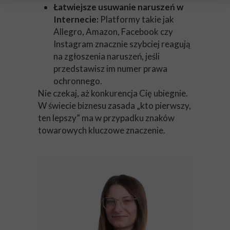
Łatwiejsze usuwanie naruszeń w
Internecie:
Platformy takie jak
Allegro, Amazon, Facebook czy
Instagram znacznie szybciej reagują
na zgłoszenia naruszeń, jeśli
przedstawisz im numer prawa
ochronnego.
Nie czekaj, aż konkurencja Cię ubiegnie.
W świecie biznesu zasada „kto pierwszy,
ten lepszy” ma w przypadku znaków
towarowych kluczowe znaczenie.