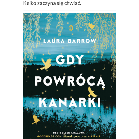
Keiko zaczyna się chwiać.