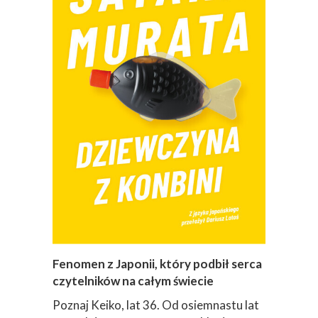
Fenomen z Japonii, który podbił serca
czytelników na całym świecie
Poznaj Keiko, lat 36. Od osiemnastu lat