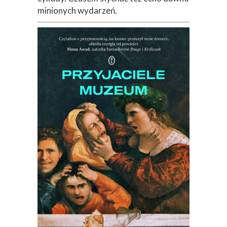
minionych wydarzeń.