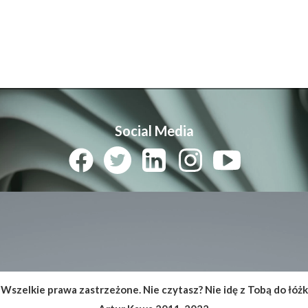
Social Media
Wszelkie prawa zastrzeżone. Nie czytasz? Nie idę z Tobą do łóżk