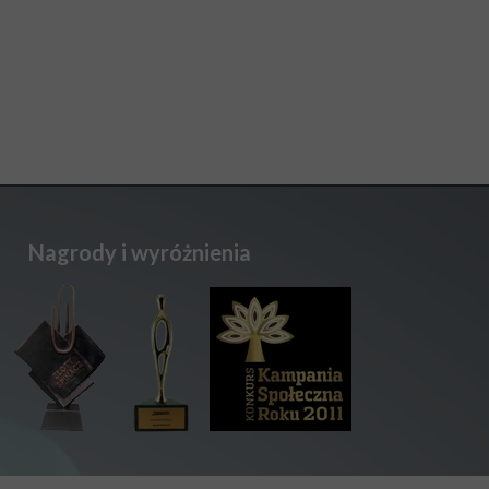
Nagrody i wyróżnienia