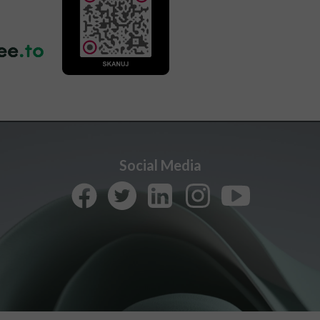
Social Media