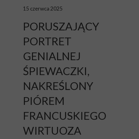
15 czerwca 2025
PORUSZAJĄCY
PORTRET
GENIALNEJ
ŚPIEWACZKI,
NAKREŚLONY
PIÓREM
FRANCUSKIEGO
WIRTUOZA