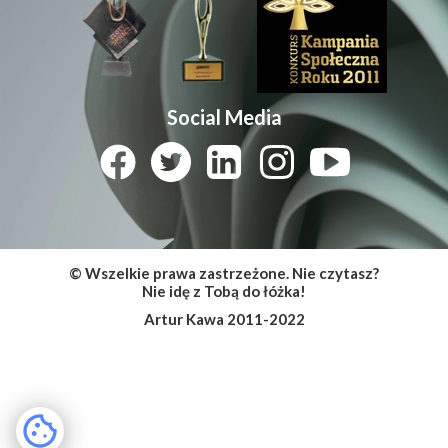
Social Media
© Wszelkie prawa zastrzeżone. Nie czytasz?
Nie idę z Tobą do łóżka!
Artur Kawa 2011-2022