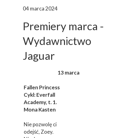
04 marca 2024
Premiery marca -
Wydawnictwo
Jaguar
13 marca
Fallen Princess
Cykl: Everfall
Academy, t. 1.
Mona Kasten
Nie pozwolę ci
odejść, Zoey.