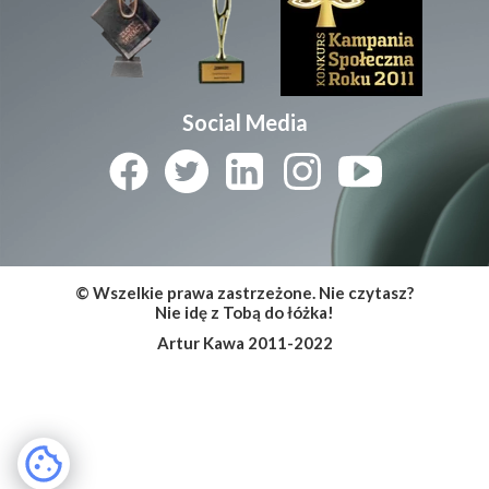
Social Media
© Wszelkie prawa zastrzeżone. Nie czytasz?
Nie idę z Tobą do łóżka!
Artur Kawa 2011-2022