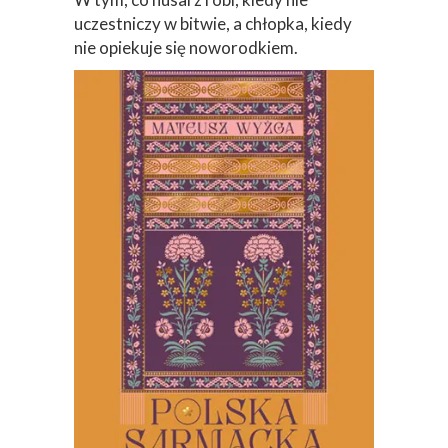
uczestniczy w bitwie, a chłopka, kiedy
nie opiekuje się noworodkiem.