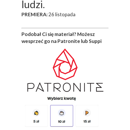
ludzi.
PREMIERA:
26 listopada
Podobał Ci się materiał? Możesz
wesprzeć go na Patronite lub Suppi