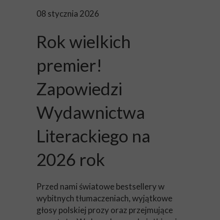
08 stycznia 2026
Rok wielkich
premier!
Zapowiedzi
Wydawnictwa
Literackiego na
2026 rok
Przed nami światowe bestsellery w
wybitnych tłumaczeniach, wyjątkowe
głosy polskiej prozy oraz przejmujące