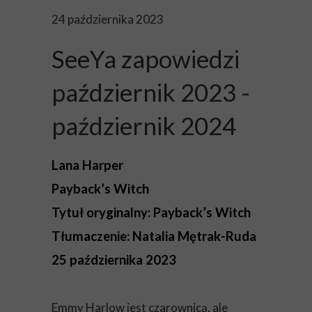
24 października 2023
SeeYa zapowiedzi
październik 2023 -
październik 2024
Lana Harper
Payback’s Witch
Tytuł oryginalny: Payback’s Witch
Tłumaczenie: Natalia Mętrak-Ruda
25 października 2023
Emmy Harlow jest czarownicą, ale