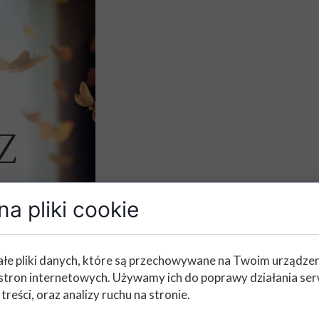
a pliki cookie
łe pliki danych, które są przechowywane na Twoim urządze
stron internetowych. Używamy ich do poprawy działania ser
 treści, oraz analizy ruchu na stronie.