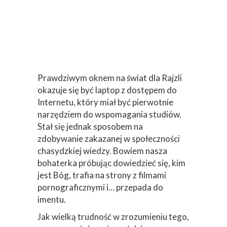
Prawdziwym oknem na świat dla Rajzli
okazuje się być laptop z dostępem do
Internetu, który miał być pierwotnie
narzędziem do wspomagania studiów.
Stał się jednak sposobem na
zdobywanie zakazanej w społeczności
chasydzkiej wiedzy. Bowiem nasza
bohaterka próbując dowiedzieć się, kim
jest Bóg, trafia na strony z filmami