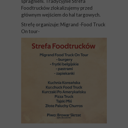
spragnieni. Tradycyjnie Strefa
Foodtrucków zlokalizujemy przed
głównym wejściem do hal targowych.
Strefę organizuje: Migrand -Food Truck
On tour-