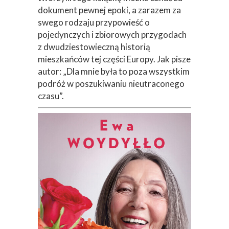
dokument pewnej epoki, a zarazem za
swego rodzaju przypowieść o
pojedynczych i zbiorowych przygodach
z dwudziestowieczną historią
mieszkańców tej części Europy. Jak pisze
autor: „Dla mnie była to poza wszystkim
podróż w poszukiwaniu nieutraconego
czasu”.