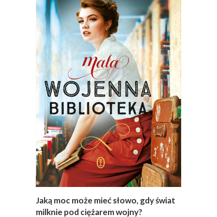
Jaką moc może mieć słowo, gdy świat
milknie pod ciężarem wojny?