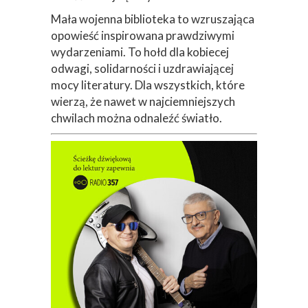
Mała wojenna biblioteka to wzruszająca
opowieść inspirowana prawdziwymi
wydarzeniami. To hołd dla kobiecej
odwagi, solidarności i uzdrawiającej
mocy literatury. Dla wszystkich, które
wierzą, że nawet w najciemniejszych
chwilach można odnaleźć światło.