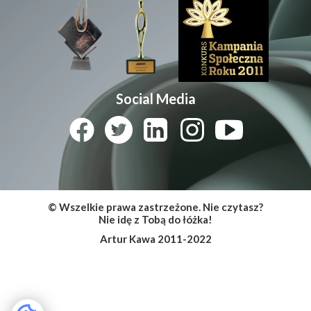
Social Media
© Wszelkie prawa zastrzeżone. Nie czytasz?
Nie idę z Tobą do łóżka!
Artur Kawa 2011-2022