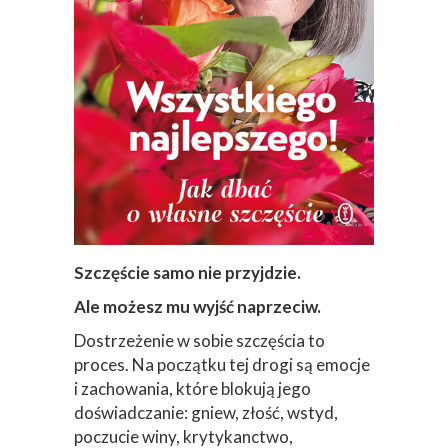
Szczęście samo nie przyjdzie.
Ale możesz mu wyjść naprzeciw.
Dostrzeżenie w sobie szczęścia to
proces. Na początku tej drogi są emocje
i zachowania, które blokują jego
doświadczanie: gniew, złość, wstyd,
poczucie winy, krytykanctwo,