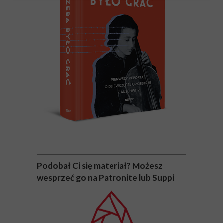
Podobał Ci się materiał? Możesz
wesprzeć go na Patronite lub Suppi