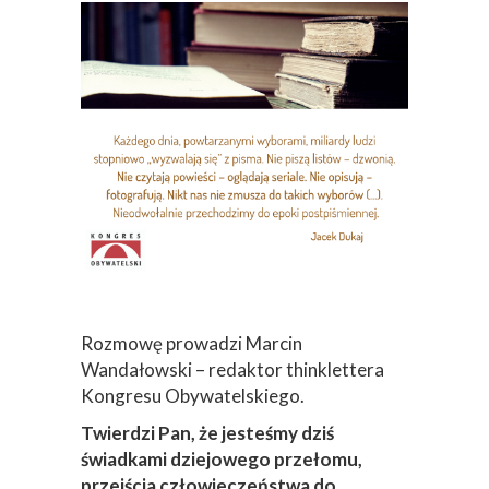
Rozmowę prowadzi Marcin
Wandałowski – redaktor thinklettera
Kongresu Obywatelskiego.
Twierdzi Pan, że jesteśmy dziś
świadkami dziejowego przełomu,
przejścia człowieczeństwa do