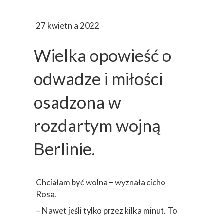
27 kwietnia 2022
Wielka opowieść o
odwadze i miłości
osadzona w
rozdartym wojną
Berlinie.
Chciałam być wolna – wyznała cicho
Rosa.
– Nawet jeśli tylko przez kilka minut. To