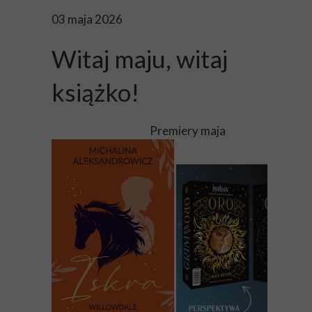
03 maja 2026
Witaj maju, witaj
książko!
Premiery maja