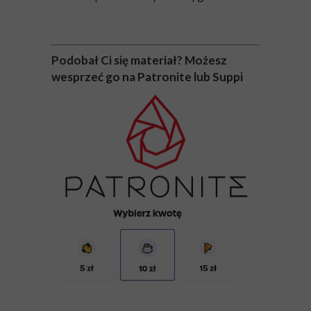
Podobał Ci się materiał? Możesz
wesprzeć go na Patronite lub Suppi