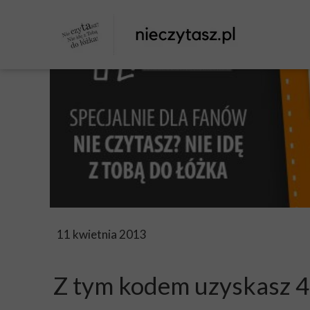
11 kwietnia 2013
Z tym kodem uzyskasz 