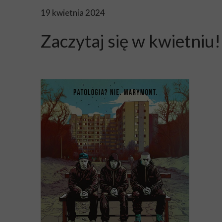
19 kwietnia 2024
Zaczytaj się w kwietni