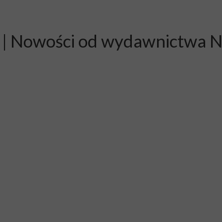
u! | Nowości od wydawnictwa 