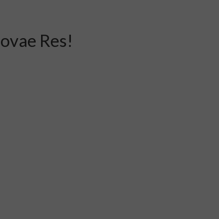
Novae Res!