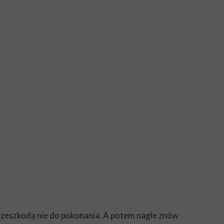
 przeszkodą nie do pokonania. A potem nagle znów