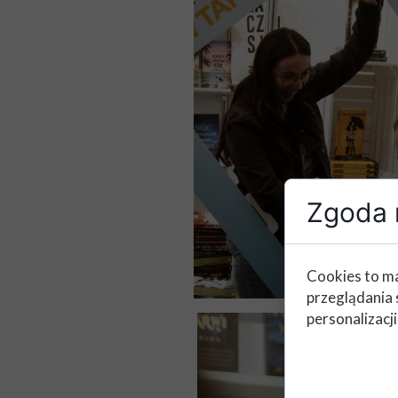
Zgoda n
Cookies to ma
przeglądania 
personalizacji