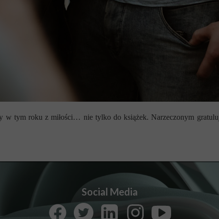
 w tym roku z miłości… nie tylko do książek. Narzeczonym gratulu
Social Media