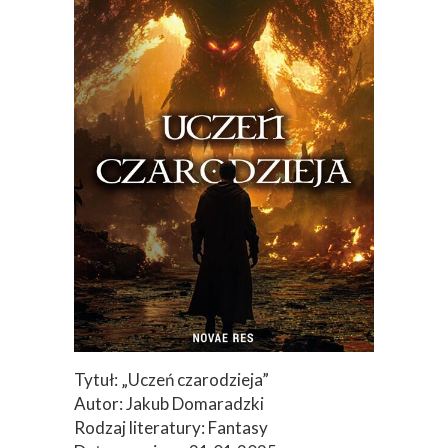
Tytuł: „Uczeń czarodzieja”
Autor: Jakub Domaradzki
Rodzaj literatury: Fantasy