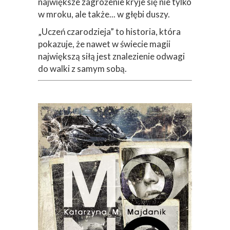
największe zagrożenie kryje się nie tylko
w mroku, ale także... w głębi duszy.
„Uczeń czarodzieja” to historia, która
pokazuje, że nawet w świecie magii
największą siłą jest znalezienie odwagi
do walki z samym sobą.