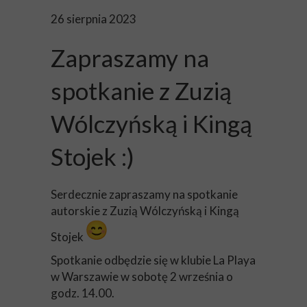
26 sierpnia 2023
Zapraszamy na
spotkanie z Zuzią
Wólczyńską i Kingą
Stojek :)
Serdecznie zapraszamy na spotkanie
autorskie z Zuzią Wólczyńską i Kingą
Stojek
Spotkanie odbędzie się w klubie La Playa
w Warszawie w sobotę 2 września o
godz. 14.00.